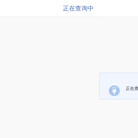
正在查询中
正在