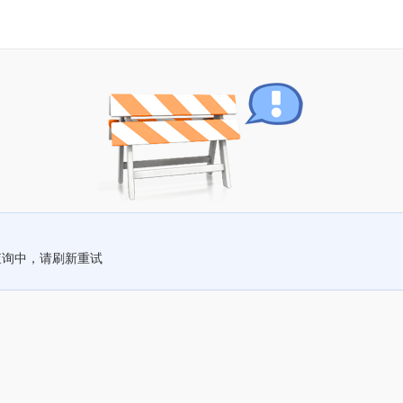
查询中，请刷新重试